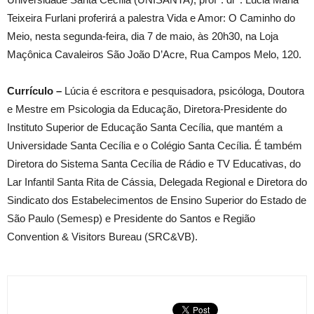
Teixeira Furlani proferirá a palestra Vida e Amor: O Caminho do
Meio, nesta segunda-feira, dia 7 de maio, às 20h30, na Loja
Maçônica Cavaleiros São João D’Acre, Rua Campos Melo, 120.
Currículo –
Lúcia é escritora e pesquisadora, psicóloga, Doutora
e Mestre em Psicologia da Educação, Diretora-Presidente do
Instituto Superior de Educação Santa Cecília, que mantém a
Universidade Santa Cecília e o Colégio Santa Cecília. É também
Diretora do Sistema Santa Cecília de Rádio e TV Educativas, do
Lar Infantil Santa Rita de Cássia, Delegada Regional e Diretora do
Sindicato dos Estabelecimentos de Ensino Superior do Estado de
São Paulo (Semesp) e Presidente do Santos e Região
Convention & Visitors Bureau (SRC&VB).