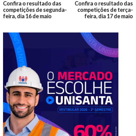
Confira o resultado das
Confira o resultado das
competições de segunda-
competições de terça-
feira, dia 16 de maio
feira, dia 17 de maio