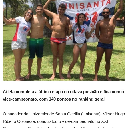
Atleta completa a última etapa na oitava posição e fica com o
vice-campeonato, com 140 pontos no ranking geral
O nadador da Universidade Santa Cecília (Unisanta), Victor Hugo
Ribeiro Colonese, conquistou o vice-campeonato no XXI