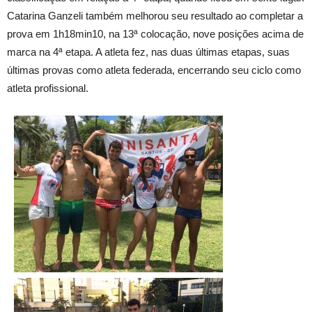
Catarina Ganzeli também melhorou seu resultado ao completar a
prova em 1h18min10, na 13ª colocação, nove posições acima de
marca na 4ª etapa. A atleta fez, nas duas últimas etapas, suas
últimas provas como atleta federada, encerrando seu ciclo como
atleta profissional.