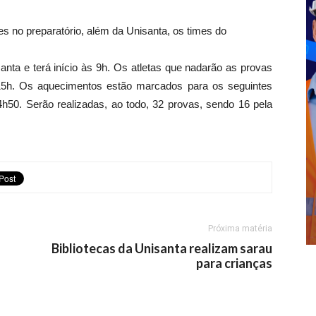
es no preparatório, além da Unisanta, os times do
anta e terá início às 9h. Os atletas que nadarão as provas
 15h. Os aquecimentos estão marcados para os seguintes
h50. Serão realizadas, ao todo, 32 provas, sendo 16 pela
Próxima matéria
Bibliotecas da Unisanta realizam sarau
para crianças