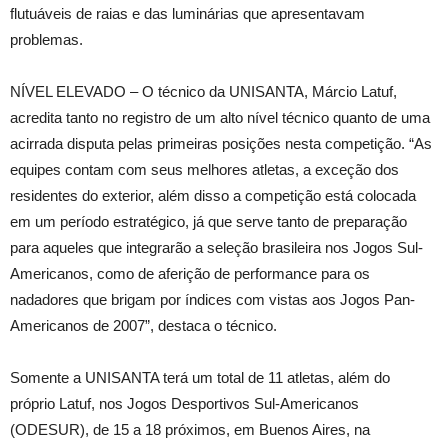
flutuáveis de raias e das luminárias que apresentavam
problemas.
NÍVEL ELEVADO – O técnico da UNISANTA, Márcio Latuf,
acredita tanto no registro de um alto nível técnico quanto de uma
acirrada disputa pelas primeiras posições nesta competição. “As
equipes contam com seus melhores atletas, a exceção dos
residentes do exterior, além disso a competição está colocada
em um período estratégico, já que serve tanto de preparação
para aqueles que integrarão a seleção brasileira nos Jogos Sul-
Americanos, como de aferição de performance para os
nadadores que brigam por índices com vistas aos Jogos Pan-
Americanos de 2007”, destaca o técnico.
Somente a UNISANTA terá um total de 11 atletas, além do
próprio Latuf, nos Jogos Desportivos Sul-Americanos
(ODESUR), de 15 a 18 próximos, em Buenos Aires, na