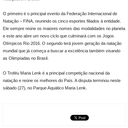
O primeiro é o principal evento da Federação Internacional de
Natação – FINA, reunindo os cinco esportes filiados à entidade.
Ele sempre reúne os maiores nomes das modalidades no planeta
e este ano abre um novo ciclo que culminará com os Jogos
Olímpicos Rio 2016. O segundo terá jovem geração da natação
mundial que já começa a buscar a excelência também visando
as Olimpíadas no Brasil.
O Troféu Maria Lenk é a principal competição nacional da
natação e reúne os melhores do País. A disputa terminou neste
sábado (27), no Parque Aquático Maria Lenk.