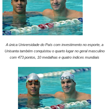
A única Universidade do País com investimento no esporte, a
Unisanta também conquistou o quarto lugar no geral masculino
com 473 pontos, 10 medalhas e quatro índices mundiais