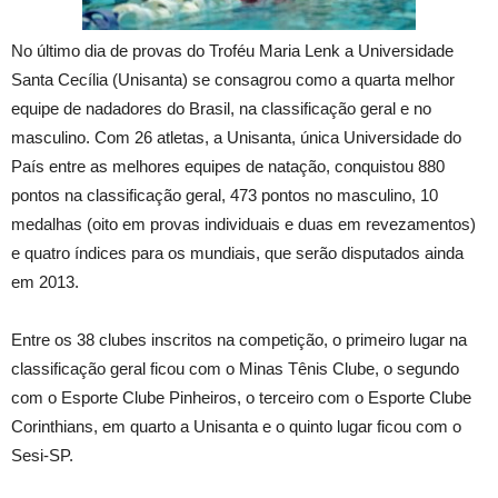
No último dia de provas do Troféu Maria Lenk a Universidade
Santa Cecília (Unisanta) se consagrou como a quarta melhor
equipe de nadadores do Brasil, na classificação geral e no
masculino. Com 26 atletas, a Unisanta, única Universidade do
País entre as melhores equipes de natação, conquistou 880
pontos na classificação geral, 473 pontos no masculino, 10
medalhas (oito em provas individuais e duas em revezamentos)
e quatro índices para os mundiais, que serão disputados ainda
em 2013.
Entre os 38 clubes inscritos na competição, o primeiro lugar na
classificação geral ficou com o Minas Tênis Clube, o segundo
com o Esporte Clube Pinheiros, o terceiro com o Esporte Clube
Corinthians, em quarto a Unisanta e o quinto lugar ficou com o
Sesi-SP.