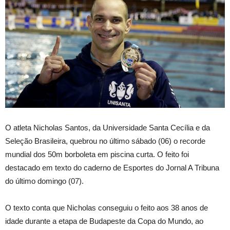
O atleta Nicholas Santos, da Universidade Santa Cecília e da
Seleção Brasileira, quebrou no último sábado (06) o recorde
mundial dos 50m borboleta em piscina curta. O feito foi
destacado em texto do caderno de Esportes do Jornal A Tribuna
do último domingo (07).
O texto conta que Nicholas conseguiu o feito aos 38 anos de
idade durante a etapa de Budapeste da Copa do Mundo, ao