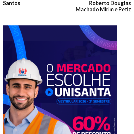
Santos
Roberto Douglas
Machado Mirim e Petiz