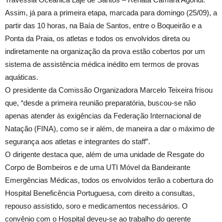
Assim, já para a primeira etapa, marcada para domingo (25/09), a
partir das 10 horas, na Baía de Santos, entre o Boqueirão e a
Ponta da Praia, os atletas e todos os envolvidos direta ou
indiretamente na organização da prova estão cobertos por um
sistema de assistência médica inédito em termos de provas
aquáticas.
O presidente da Comissão Organizadora Marcelo Teixeira frisou
que, “desde a primeira reunião preparatória, buscou-se não
apenas atender às exigências da Federação Internacional de
Natação (FINA), como se ir além, de maneira a dar o máximo de
segurança aos atletas e integrantes do staff”.
O dirigente destaca que, além de uma unidade de Resgate do
Corpo de Bombeiros e de uma UTI Móvel da Bandeirante
Emergências Médicas, todos os envolvidos terão a cobertura do
Hospital Beneficência Portuguesa, com direito a consultas,
repouso assistido, soro e medicamentos necessários. O
convênio com o Hospital deveu-se ao trabalho do gerente