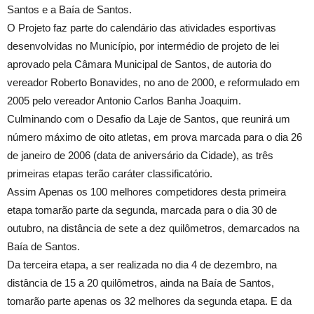
Santos e a Baía de Santos.
O Projeto faz parte do calendário das atividades esportivas
desenvolvidas no Município, por intermédio de projeto de lei
aprovado pela Câmara Municipal de Santos, de autoria do
vereador Roberto Bonavides, no ano de 2000, e reformulado em
2005 pelo vereador Antonio Carlos Banha Joaquim.
Culminando com o Desafio da Laje de Santos, que reunirá um
número máximo de oito atletas, em prova marcada para o dia 26
de janeiro de 2006 (data de aniversário da Cidade), as três
primeiras etapas terão caráter classificatório.
Assim Apenas os 100 melhores competidores desta primeira
etapa tomarão parte da segunda, marcada para o dia 30 de
outubro, na distância de sete a dez quilômetros, demarcados na
Baía de Santos.
Da terceira etapa, a ser realizada no dia 4 de dezembro, na
distância de 15 a 20 quilômetros, ainda na Baía de Santos,
tomarão parte apenas os 32 melhores da segunda etapa. E da