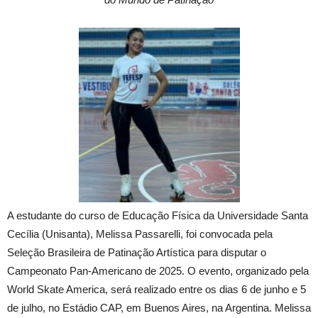
A estudante do curso de Educação Física da Universidade Santa
Cecília (Unisanta), Melissa Passarelli, foi convocada pela
Seleção Brasileira de Patinação Artística para disputar o
Campeonato Pan-Americano de 2025. O evento, organizado pela
World Skate America, será realizado entre os dias 6 de junho e 5
de julho, no Estádio CAP, em Buenos Aires, na Argentina. Melissa