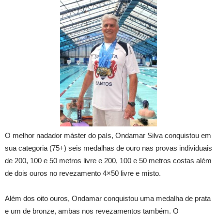
O melhor nadador máster do país, Ondamar Silva conquistou em
sua categoria (75+) seis medalhas de ouro nas provas individuais
de 200, 100 e 50 metros livre e 200, 100 e 50 metros costas além
de dois ouros no revezamento 4×50 livre e misto.
Além dos oito ouros, Ondamar conquistou uma medalha de prata
e um de bronze, ambas nos revezamentos também. O