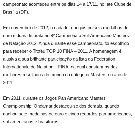
campeonato aconteceu entre os dias 14 a 17/11, no Iate Clube de
Brasília (DF).
Em novembro de 2012, o nadador conquistou seis medalhas de
ouro e duas de prata no 8º Campeonato Sul-Americano Masters
de Natação 2012. Ainda durante esse campeonato, foi escolhido
para receber o Troféu TOP 10 FINA – 2011. A homenagem é
alusiva a sua brilhante participação da lista da Federatíon
Internatíonale de Natatíon – FINA, na qual constam os dez
melhores resultados do mundo na categoria Masters no ano de
2011.
Em 2011, durante os Jogos Pan Americano Masters
Championship, Ondamar destacou-se dos demais, quando
ganhou sete medalhas de ouro e cinco recordes pan-americanos,
sul-americanos e brasileiros.