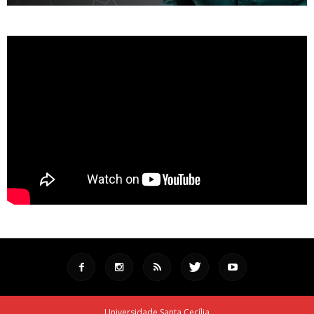
Universidade Santa Cecília