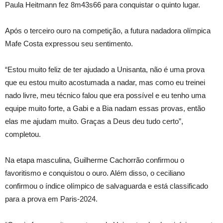
Paula Heitmann fez 8m43s66 para conquistar o quinto lugar.
Após o terceiro ouro na competição, a futura nadadora olímpica
Mafe Costa expressou seu sentimento.
“Estou muito feliz de ter ajudado a Unisanta, não é uma prova
que eu estou muito acostumada a nadar, mas como eu treinei
nado livre, meu técnico falou que era possível e eu tenho uma
equipe muito forte, a Gabi e a Bia nadam essas provas, então
elas me ajudam muito. Graças a Deus deu tudo certo”,
completou.
Na etapa masculina, Guilherme Cachorrão confirmou o
favoritismo e conquistou o ouro. Além disso, o ceciliano
confirmou o índice olímpico de salvaguarda e está classificado
para a prova em Paris-2024.