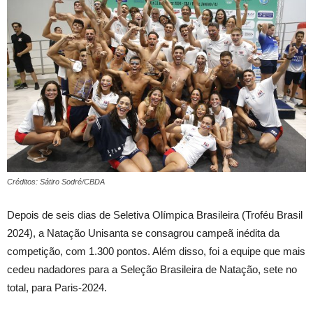
Créditos: Sátiro Sodré/CBDA
Depois de seis dias de Seletiva Olímpica Brasileira (Troféu Brasil
2024), a Natação Unisanta se consagrou campeã inédita da
competição, com 1.300 pontos. Além disso, foi a equipe que mais
cedeu nadadores para a Seleção Brasileira de Natação, sete no
total, para Paris-2024.