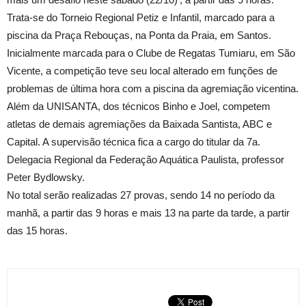
Trata-se do Torneio Regional Petiz e Infantil, marcado para a
piscina da Praça Rebouças, na Ponta da Praia, em Santos.
Inicialmente marcada para o Clube de Regatas Tumiaru, em São
Vicente, a competição teve seu local alterado em funções de
problemas de última hora com a piscina da agremiação vicentina.
Além da UNISANTA, dos técnicos Binho e Joel, competem
atletas de demais agremiações da Baixada Santista, ABC e
Capital. A supervisão técnica fica a cargo do titular da 7a.
Delegacia Regional da Federação Aquática Paulista, professor
Peter Bydlowsky.
No total serão realizadas 27 provas, sendo 14 no período da
manhã, a partir das 9 horas e mais 13 na parte da tarde, a partir
das 15 horas.