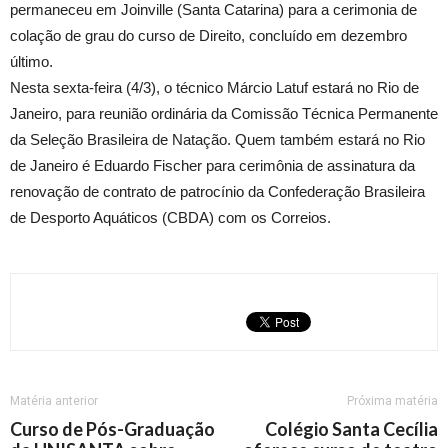
permaneceu em Joinville (Santa Catarina) para a cerimonia de
colação de grau do curso de Direito, concluído em dezembro
último.
Nesta sexta-feira (4/3), o técnico Márcio Latuf estará no Rio de
Janeiro, para reunião ordinária da Comissão Técnica Permanente
da Seleção Brasileira de Natação. Quem também estará no Rio
de Janeiro é Eduardo Fischer para cerimônia de assinatura da
renovação de contrato de patrocínio da Confederação Brasileira
de Desporto Aquáticos (CBDA) com os Correios.
Matéria anterior
Próxima matéria
Curso de Pós-Graduação
Colégio Santa Cecília