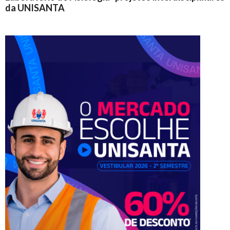
da UNISANTA