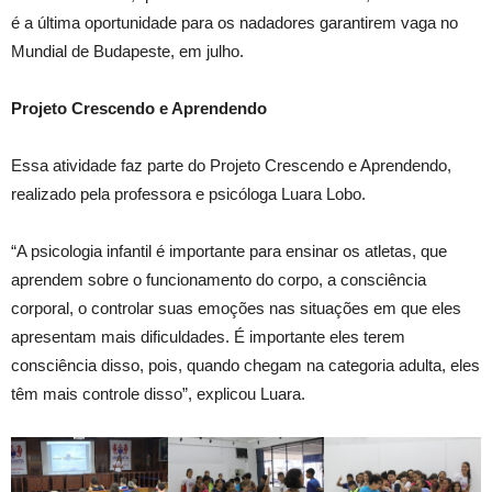
é a última oportunidade para os nadadores garantirem vaga no
Mundial de Budapeste, em julho.
Projeto Crescendo e Aprendendo
Essa atividade faz parte do Projeto Crescendo e Aprendendo,
realizado pela professora e psicóloga Luara Lobo.
“A psicologia infantil é importante para ensinar os atletas, que
aprendem sobre o funcionamento do corpo, a consciência
corporal, o controlar suas emoções nas situações em que eles
apresentam mais dificuldades. É importante eles terem
consciência disso, pois, quando chegam na categoria adulta, eles
têm mais controle disso”, explicou Luara.