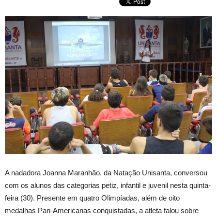
A nadadora Joanna Maranhão, da Natação Unisanta, conversou
com os alunos das categorias petiz, infantil e juvenil nesta quinta-
feira (30). Presente em quatro Olimpíadas, além de oito
medalhas Pan-Americanas conquistadas, a atleta falou sobre