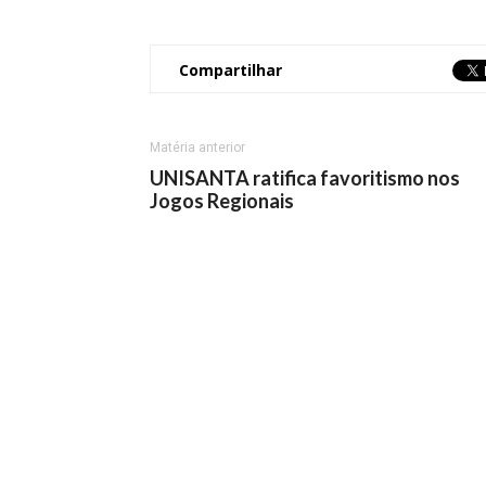
Compartilhar
Matéria anterior
UNISANTA ratifica favoritismo nos
Jogos Regionais