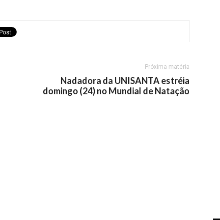
Próxima matéria
Nadadora da UNISANTA estréia
domingo (24) no Mundial de Natação