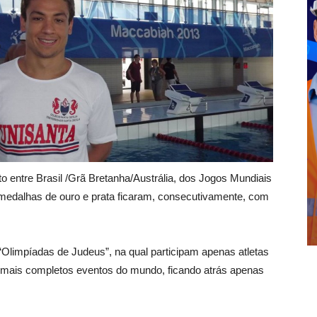
entre Brasil /Grã Bretanha/Austrália, dos Jogos Mundiais
 medalhas de ouro e prata ficaram, consecutivamente, com
Olimpíadas de Judeus”, na qual participam apenas atletas
mais completos eventos do mundo, ficando atrás apenas