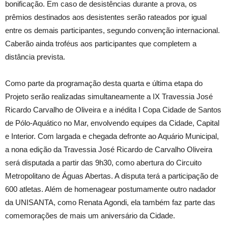
bonificação. Em caso de desistências durante a prova, os
prêmios destinados aos desistentes serão rateados por igual
entre os demais participantes, segundo convenção internacional.
Caberão ainda troféus aos participantes que completem a
distância prevista.
Como parte da programação desta quarta e última etapa do
Projeto serão realizadas simultaneamente a IX Travessia José
Ricardo Carvalho de Oliveira e a inédita I Copa Cidade de Santos
de Pólo-Aquático no Mar, envolvendo equipes da Cidade, Capital
e Interior. Com largada e chegada defronte ao Aquário Municipal,
a nona edição da Travessia José Ricardo de Carvalho Oliveira
será disputada a partir das 9h30, como abertura do Circuito
Metropolitano de Águas Abertas. A disputa terá a participação de
600 atletas. Além de homenagear postumamente outro nadador
da UNISANTA, como Renata Agondi, ela também faz parte das
comemorações de mais um aniversário da Cidade.