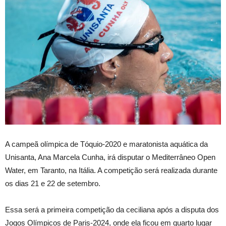
A campeã olímpica de Tóquio-2020 e maratonista aquática da
Unisanta, Ana Marcela Cunha, irá disputar o Mediterrâneo Open
Water, em Taranto, na Itália. A competição será realizada durante
os dias 21 e 22 de setembro.
Essa será a primeira competição da ceciliana após a disputa dos
Jogos Olímpicos de Paris-2024, onde ela ficou em quarto lugar