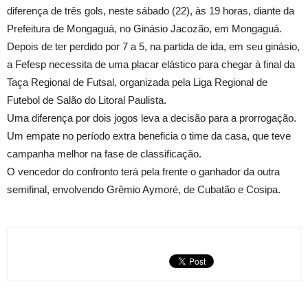
diferença de três gols, neste sábado (22), às 19 horas, diante da
Prefeitura de Mongaguá, no Ginásio Jacozão, em Mongaguá.
Depois de ter perdido por 7 a 5, na partida de ida, em seu ginásio,
a Fefesp necessita de uma placar elástico para chegar à final da
Taça Regional de Futsal, organizada pela Liga Regional de
Futebol de Salão do Litoral Paulista.
Uma diferença por dois jogos leva a decisão para a prorrogação.
Um empate no período extra beneficia o time da casa, que teve
campanha melhor na fase de classificação.
O vencedor do confronto terá pela frente o ganhador da outra
semifinal, envolvendo Grêmio Aymoré, de Cubatão e Cosipa.