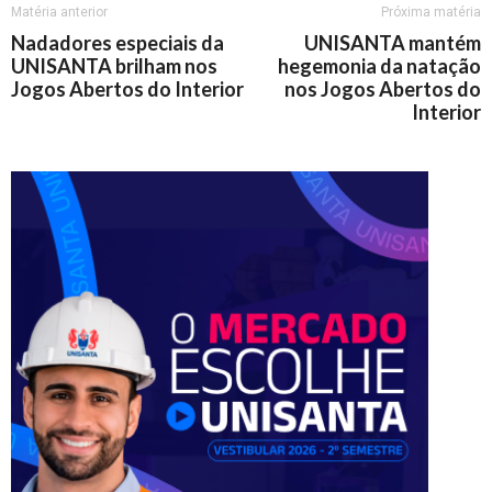
Matéria anterior
Próxima matéria
Nadadores especiais da
UNISANTA mantém
UNISANTA brilham nos
hegemonia da natação
Jogos Abertos do Interior
nos Jogos Abertos do
Interior