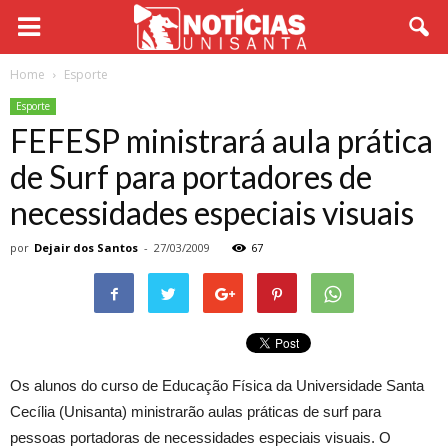
Home
Esporte
Esporte
FEFESP ministrará aula prática
de Surf para portadores de
necessidades especiais visuais
por
Dejair dos Santos
-
27/03/2009
67
Os alunos do curso de Educação Física da Universidade Santa
Cecília (Unisanta) ministrarão aulas práticas de surf para
pessoas portadoras de necessidades especiais visuais. O