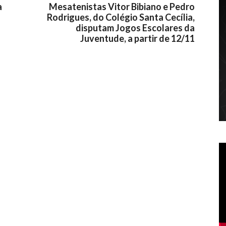
a
Mesatenistas Vitor Bibiano e Pedro
Rodrigues, do Colégio Santa Cecília,
disputam Jogos Escolares da
Juventude, a partir de 12/11