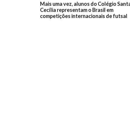
Mais uma vez, alunos do Colégio Sant
Cecília representam o Brasil em
competições internacionais de futsal