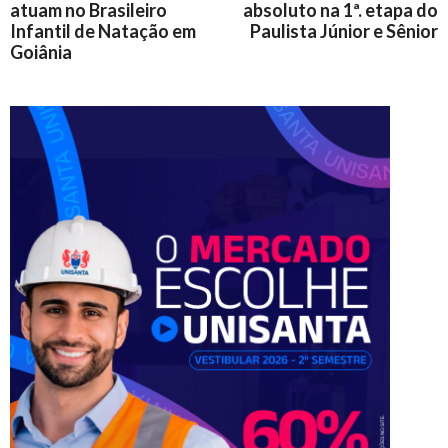
atuam no Brasileiro
absoluto na 1ª. etapa do
Infantil de Natação em
Paulista Júnior e Sênior
Goiânia