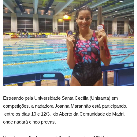
Estreando pela Universidade Santa Cecília (Unisanta) em
competições, a nadadora Joanna Maranhão está participando,
entre os dias 10 e 12/3, do Aberto da Comunidade de Madri,
onde nadará cinco provas.