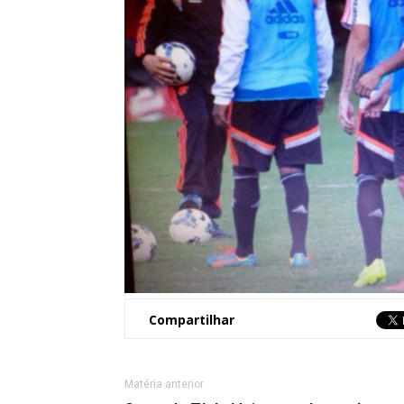
Compartilhar
Matéria anterior