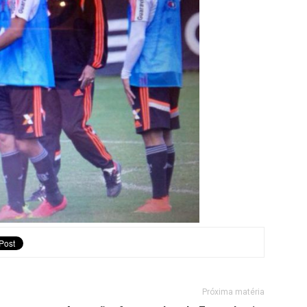
Próxima matéria