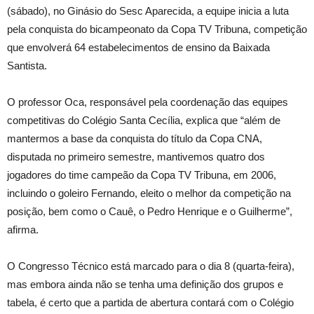
(sábado), no Ginásio do Sesc Aparecida, a equipe inicia a luta
pela conquista do bicampeonato da Copa TV Tribuna, competição
que envolverá 64 estabelecimentos de ensino da Baixada
Santista.
O professor Oca, responsável pela coordenação das equipes
competitivas do Colégio Santa Cecília, explica que “além de
mantermos a base da conquista do título da Copa CNA,
disputada no primeiro semestre, mantivemos quatro dos
jogadores do time campeão da Copa TV Tribuna, em 2006,
incluindo o goleiro Fernando, eleito o melhor da competição na
posição, bem como o Cauê, o Pedro Henrique e o Guilherme”,
afirma.
O Congresso Técnico está marcado para o dia 8 (quarta-feira),
mas embora ainda não se tenha uma definição dos grupos e
tabela, é certo que a partida de abertura contará com o Colégio