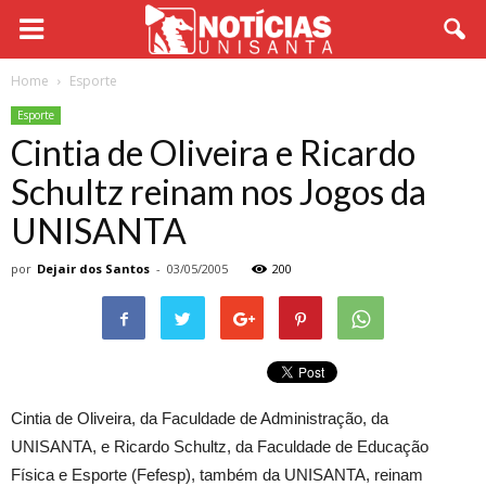
Home
Esporte
Esporte
Cintia de Oliveira e Ricardo
Schultz reinam nos Jogos da
UNISANTA
por
Dejair dos Santos
-
03/05/2005
200
Cintia de Oliveira, da Faculdade de Administração, da
UNISANTA, e Ricardo Schultz, da Faculdade de Educação
Física e Esporte (Fefesp), também da UNISANTA, reinam