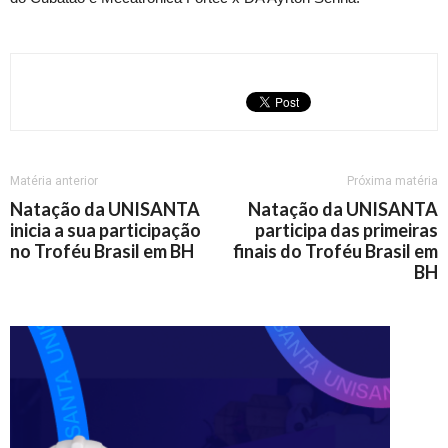
Matéria anterior
Próxima matéria
Natação da UNISANTA
Natação da UNISANTA
inicia a sua participação
participa das primeiras
no Troféu Brasil em BH
finais do Troféu Brasil em
BH