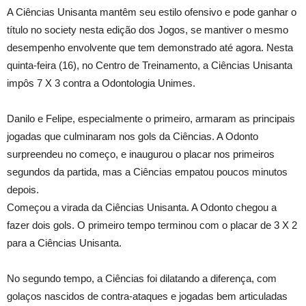
A Ciências Unisanta mantêm seu estilo ofensivo e pode ganhar o
título no society nesta edição dos Jogos, se mantiver o mesmo
desempenho envolvente que tem demonstrado até agora. Nesta
quinta-feira (16), no Centro de Treinamento, a Ciências Unisanta
impôs 7 X 3 contra a Odontologia Unimes.
Danilo e Felipe, especialmente o primeiro, armaram as principais
jogadas que culminaram nos gols da Ciências. A Odonto
surpreendeu no começo, e inaugurou o placar nos primeiros
segundos da partida, mas a Ciências empatou poucos minutos
depois.
Começou a virada da Ciências Unisanta. A Odonto chegou a
fazer dois gols. O primeiro tempo terminou com o placar de 3 X 2
para a Ciências Unisanta.
No segundo tempo, a Ciências foi dilatando a diferença, com
golaços nascidos de contra-ataques e jogadas bem articuladas