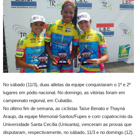
No sábado (11/3), duas atletas da equipe conquistaram o 1º e 2º
lugares em pódio nacional. No domingo, as vitórias foram em
campeonato regional, em Cubatão.
No último fim de semana, as ciclistas Taíse Benato e Thayná
Araujo, da equipe Memorial-Santos/Fupes e com copatrocínio da
Universidade Santa Cecília (Unisanta), venceram as provas que
disputaram, respectivamente, no sábado, 11/3 e no domingo (12).