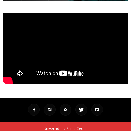
Universidade Santa Cecília