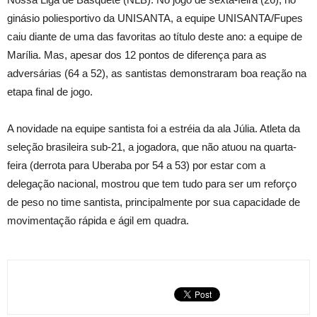
ginásio poliesportivo da UNISANTA, a equipe UNISANTA/Fupes
caiu diante de uma das favoritas ao título deste ano: a equipe de
Marília. Mas, apesar dos 12 pontos de diferença para as
adversárias (64 a 52), as santistas demonstraram boa reação na
etapa final de jogo.
A novidade na equipe santista foi a estréia da ala Júlia. Atleta da
seleção brasileira sub-21, a jogadora, que não atuou na quarta-
feira (derrota para Uberaba por 54 a 53) por estar com a
delegação nacional, mostrou que tem tudo para ser um reforço
de peso no time santista, principalmente por sua capacidade de
movimentação rápida e ágil em quadra.