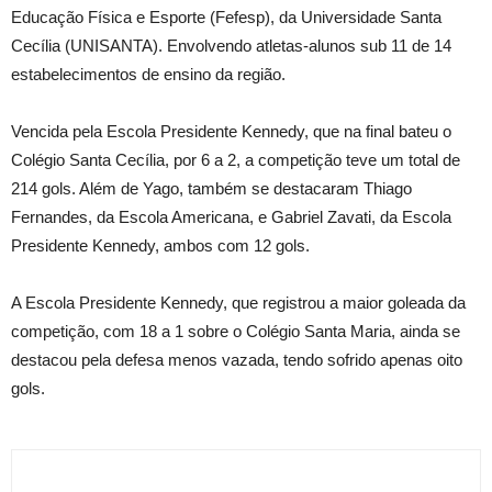
Educação Física e Esporte (Fefesp), da Universidade Santa
Cecília (UNISANTA). Envolvendo atletas-alunos sub 11 de 14
estabelecimentos de ensino da região.
Vencida pela Escola Presidente Kennedy, que na final bateu o
Colégio Santa Cecília, por 6 a 2, a competição teve um total de
214 gols. Além de Yago, também se destacaram Thiago
Fernandes, da Escola Americana, e Gabriel Zavati, da Escola
Presidente Kennedy, ambos com 12 gols.
A Escola Presidente Kennedy, que registrou a maior goleada da
competição, com 18 a 1 sobre o Colégio Santa Maria, ainda se
destacou pela defesa menos vazada, tendo sofrido apenas oito
gols.