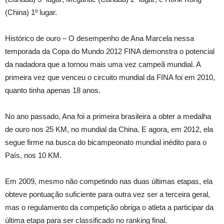
(China) 1º lugar.
Histórico de ouro – O desempenho de Ana Marcela nessa
temporada da Copa do Mundo 2012 FINA demonstra o potencial
da nadadora que a tornou mais uma vez campeã mundial. A
primeira vez que venceu o circuito mundial da FINA foi em 2010,
quanto tinha apenas 18 anos.
No ano passado, Ana foi a primeira brasileira a obter a medalha
de ouro nos 25 KM, no mundial da China. E agora, em 2012, ela
segue firme na busca do bicampeonato mundial inédito para o
País, nos 10 KM.
Em 2009, mesmo não competindo nas duas últimas etapas, ela
obteve pontuação suficiente para outra vez ser a terceira geral,
mas o regulamento da competição obriga o atleta a participar da
última etapa para ser classificado no ranking final.