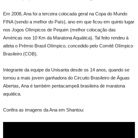
Em 2008, Ana foi a terceira colocada geral na Copa do Mundo
FINA (sendo a melhor do País), ano em que ficou em quinto lugar
nos Jogos Olímpicos de Pequim (melhor colocação das
Américas nos 10 Km da Maratona Aquática). Tal feito rendeu à
atleta o Prêmio Brasil Olímpico, concedido pelo Comitê Olímpico
Brasileiro (COB).
Integrante da equipe da Unisanta desde os 14 anos, quando se
tornou a mais jovem ganhadora do Circuito Brasileiro de Águas
Abertas, Ana é também pentacampeã brasileira de maratona
aquática.
Confira as imagens da Ana em Shantou: