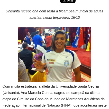
Unisanta recepciona com festa a bicampeã mundial de águas
abertas, nesta terça-feira, 16/10
Com muita estratégia, a atleta da Universidade Santa Cecília
(Unisanta), Ana Marcela Cunha, sagrou-se campeã da última
etapa do Circuito da Copa do Mundo de Maratonas Aquáticas da
Federação Internacional de Natação (FINA), que aconteceu neste