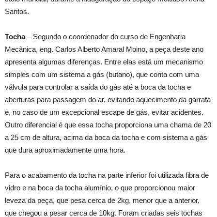
Santos.
Tocha
– Segundo o coordenador do curso de Engenharia
Mecânica, eng. Carlos Alberto Amaral Moino, a peça deste ano
apresenta algumas diferenças. Entre elas está um mecanismo
simples com um sistema a gás (butano), que conta com uma
válvula para controlar a saída do gás até a boca da tocha e
aberturas para passagem do ar, evitando aquecimento da garrafa
e, no caso de um excepcional escape de gás, evitar acidentes.
Outro diferencial é que essa tocha proporciona uma chama de 20
a 25 cm de altura, acima da boca da tocha e com sistema a gás
que dura aproximadamente uma hora.
Para o acabamento da tocha na parte inferior foi utilizada fibra de
vidro e na boca da tocha alumínio, o que proporcionou maior
leveza da peça, que pesa cerca de 2kg, menor que a anterior,
que chegou a pesar cerca de 10kg. Foram criadas seis tochas