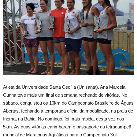
Atleta da Universidade Santa Cecília (Unisanta), Ana Marcela
Cunha teve mais um final de semana recheado de vitórias. No
sábado, conquistou os 10km do Campeonato Brasileiro de Águas
Abertas, fechando a temporada oficial da modalidade, na praia de
Inema, na Bahia. No domingo, foi mais rápida, desta vez nos
5km. As duas vitórias carimbaram o passaporte da tetracampeã
mundial de Maratonas Aquáticas para o Campeonato Sul-