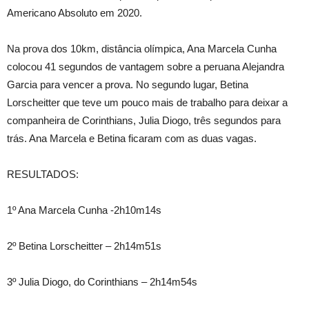
Americano Absoluto em 2020.
Na prova dos 10km, distância olímpica, Ana Marcela Cunha
colocou 41 segundos de vantagem sobre a peruana Alejandra
Garcia para vencer a prova. No segundo lugar, Betina
Lorscheitter que teve um pouco mais de trabalho para deixar a
companheira de Corinthians, Julia Diogo, três segundos para
trás. Ana Marcela e Betina ficaram com as duas vagas.
RESULTADOS:
1º Ana Marcela Cunha -2h10m14s
2º Betina Lorscheitter – 2h14m51s
3º Julia Diogo, do Corinthians – 2h14m54s