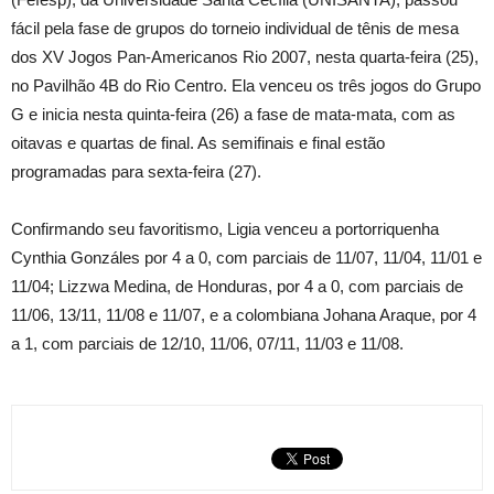
fácil pela fase de grupos do torneio individual de tênis de mesa
dos XV Jogos Pan-Americanos Rio 2007, nesta quarta-feira (25),
no Pavilhão 4B do Rio Centro. Ela venceu os três jogos do Grupo
G e inicia nesta quinta-feira (26) a fase de mata-mata, com as
oitavas e quartas de final. As semifinais e final estão
programadas para sexta-feira (27).
Confirmando seu favoritismo, Ligia venceu a portorriquenha
Cynthia Gonzáles por 4 a 0, com parciais de 11/07, 11/04, 11/01 e
11/04; Lizzwa Medina, de Honduras, por 4 a 0, com parciais de
11/06, 13/11, 11/08 e 11/07, e a colombiana Johana Araque, por 4
a 1, com parciais de 12/10, 11/06, 07/11, 11/03 e 11/08.