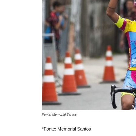
Fonte: Memorial Santos
*Fonte: Memorial Santos