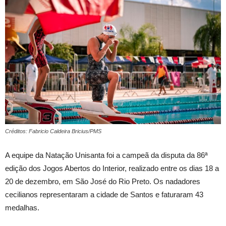
Créditos: Fabricio Caldeira Bricius/PMS
A equipe da Natação Unisanta foi a campeã da disputa da 86ª
edição dos Jogos Abertos do Interior, realizado entre os dias 18 a
20 de dezembro, em São José do Rio Preto. Os nadadores
cecilianos representaram a cidade de Santos e faturaram 43
medalhas.