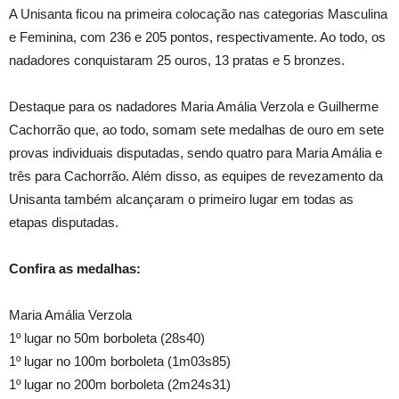
A Unisanta ficou na primeira colocação nas categorias Masculina
e Feminina, com 236 e 205 pontos, respectivamente. Ao todo, os
nadadores conquistaram 25 ouros, 13 pratas e 5 bronzes.
Destaque para os nadadores Maria Amália Verzola e Guilherme
Cachorrão que, ao todo, somam sete medalhas de ouro em sete
provas individuais disputadas, sendo quatro para Maria Amália e
três para Cachorrão. Além disso, as equipes de revezamento da
Unisanta também alcançaram o primeiro lugar em todas as
etapas disputadas.
Confira as medalhas:
Maria Amália Verzola
1º lugar no 50m borboleta (28s40)
1º lugar no 100m borboleta (1m03s85)
1º lugar no 200m borboleta (2m24s31)