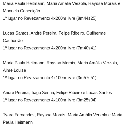
Maria Paula Heitmann, Maria Amália Verzola, Rayssa Morais e
Manuela Conceição
1º lugar no Revezamento 4x200m livre (8m44s25)
Lucas Santos, André Pereira, Felipe Ribeiro, Guilherme
Cachorrão
1º lugar no Revezamento 4x200m livre (7m40s41)
Maria Paula Heitmann, Rayssa Morais, Maria Amália Verzola,
Aime Louise
1º lugar no Revezamento 4x100m livre (3m57s51)
André Pereira, Tiago Senna, Felipe Ribeiro e Lucas Santos
1º lugar no Revezamento 4x100m livre (3m25s04)
Tyara Fernandes, Rayssa Morais, Maria Amália Verzola e Maria
Paula Heitmann