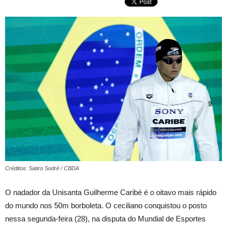
Créditos: Satiro Sodré / CBDA
O nadador da Unisanta Guilherme Caribé é o oitavo mais rápido
do mundo nos 50m borboleta. O ceciliano conquistou o posto
nessa segunda-feira (28), na disputa do Mundial de Esportes