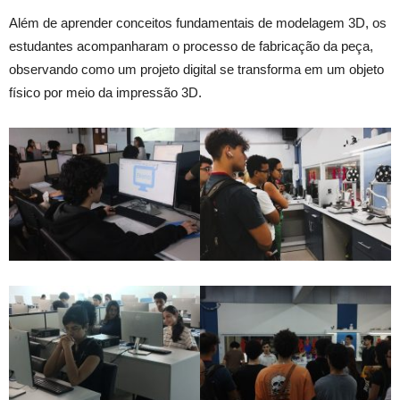
Além de aprender conceitos fundamentais de modelagem 3D, os
estudantes acompanharam o processo de fabricação da peça,
observando como um projeto digital se transforma em um objeto
físico por meio da impressão 3D.