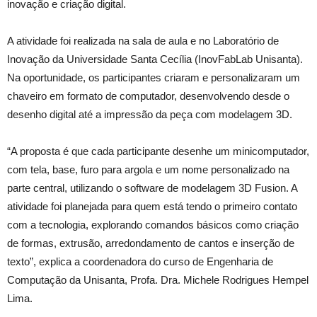
inovação e criação digital.
A atividade foi realizada na sala de aula e no Laboratório de
Inovação da Universidade Santa Cecília (InovFabLab Unisanta).
Na oportunidade, os participantes criaram e personalizaram um
chaveiro em formato de computador, desenvolvendo desde o
desenho digital até a impressão da peça com modelagem 3D.
“A proposta é que cada participante desenhe um minicomputador,
com tela, base, furo para argola e um nome personalizado na
parte central, utilizando o software de modelagem 3D Fusion. A
atividade foi planejada para quem está tendo o primeiro contato
com a tecnologia, explorando comandos básicos como criação
de formas, extrusão, arredondamento de cantos e inserção de
texto”, explica a coordenadora do curso de Engenharia de
Computação da Unisanta, Profa. Dra. Michele Rodrigues Hempel
Lima.