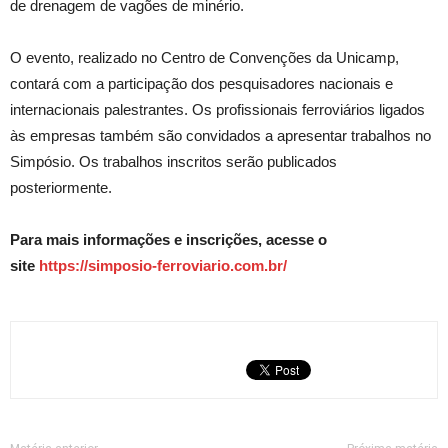
de drenagem de vagões de minério.
O evento, realizado no Centro de Convenções da Unicamp,
contará com a participação dos pesquisadores nacionais e
internacionais palestrantes. Os profissionais ferroviários ligados
às empresas também são convidados a apresentar trabalhos no
Simpósio. Os trabalhos inscritos serão publicados
posteriormente.
Para mais informações e inscrições, acesse o
site
https://simposio-ferroviario.com.br/