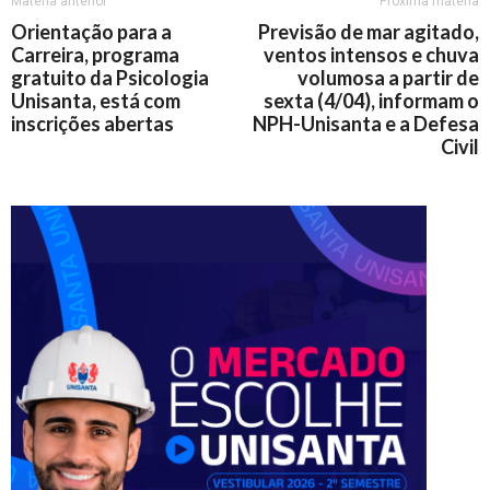
Matéria anterior
Próxima matéria
Orientação para a
Previsão de mar agitado,
Carreira, programa
ventos intensos e chuva
gratuito da Psicologia
volumosa a partir de
Unisanta, está com
sexta (4/04), informam o
inscrições abertas
NPH-Unisanta e a Defesa
Civil