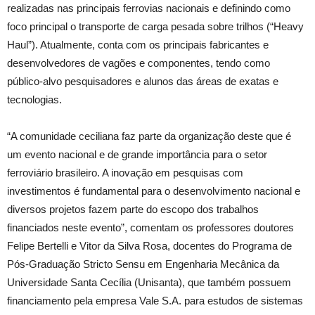
realizadas nas principais ferrovias nacionais e definindo como
foco principal o transporte de carga pesada sobre trilhos (“Heavy
Haul”). Atualmente, conta com os principais fabricantes e
desenvolvedores de vagões e componentes, tendo como
público-alvo pesquisadores e alunos das áreas de exatas e
tecnologias.
“A comunidade ceciliana faz parte da organização deste que é
um evento nacional e de grande importância para o setor
ferroviário brasileiro. A inovação em pesquisas com
investimentos é fundamental para o desenvolvimento nacional e
diversos projetos fazem parte do escopo dos trabalhos
financiados neste evento”, comentam os professores doutores
Felipe Bertelli e Vitor da Silva Rosa, docentes do Programa de
Pós-Graduação Stricto Sensu em Engenharia Mecânica da
Universidade Santa Cecília (Unisanta), que também possuem
financiamento pela empresa Vale S.A. para estudos de sistemas