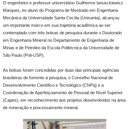
O engenheiro e professor universitário Guilherme Ianusckiewicz
Marques, ex-aluno do Programa de Mestrado em Engenharia
Mecânica da Universidade Santa Cecília (Unisanta), alcançou
um importante marco em sua trajetória acadêmica ao ser
contemplado com três bolsas de pesquisa durante o Doutorado
em Engenharia Mineral no Departamento de Engenharia de
Minas e de Petróleo da Escola Politécnica da Universidade de
São Paulo (Poli-USP).
As bolsas foram concedidas por duas das principais agências
brasileiras de fomento à pesquisa, o Conselho Nacional de
Desenvolvimento Científico e Tecnológico (CNPq) e a
Coordenação de Aperfeiçoamento de Pessoal de Nível Superior
(Capes), em reconhecimento aos projetos desenvolvidos na área
de mineração e processamento mineral.