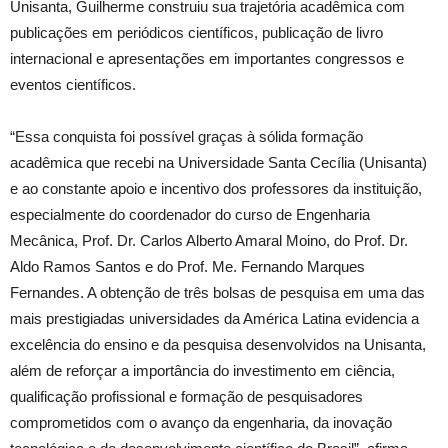
Unisanta, Guilherme construiu sua trajetória acadêmica com
publicações em periódicos científicos, publicação de livro
internacional e apresentações em importantes congressos e
eventos científicos.
“Essa conquista foi possível graças à sólida formação
acadêmica que recebi na Universidade Santa Cecília (Unisanta)
e ao constante apoio e incentivo dos professores da instituição,
especialmente do coordenador do curso de Engenharia
Mecânica, Prof. Dr. Carlos Alberto Amaral Moino, do Prof. Dr.
Aldo Ramos Santos e do Prof. Me. Fernando Marques
Fernandes. A obtenção de três bolsas de pesquisa em uma das
mais prestigiadas universidades da América Latina evidencia a
excelência do ensino e da pesquisa desenvolvidos na Unisanta,
além de reforçar a importância do investimento em ciência,
qualificação profissional e formação de pesquisadores
comprometidos com o avanço da engenharia, da inovação