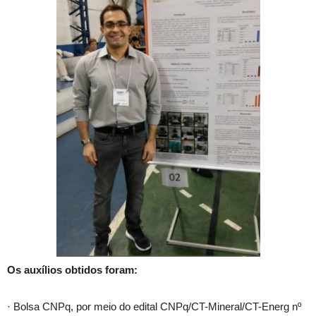
Os auxílios obtidos foram:
· Bolsa CNPq, por meio do edital CNPq/CT-Mineral/CT-Energ nº