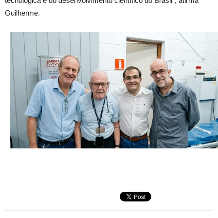
tecnológica e do desenvolvimento científico do Brasil”, afirma
Guilherme.