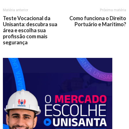
Matéria anterior
Próxima matéria
Teste Vocacional da
Como funciona o Direito
Unisanta: descubra sua
Portuário e Marítimo?
área e escolha sua
profissão com mais
segurança