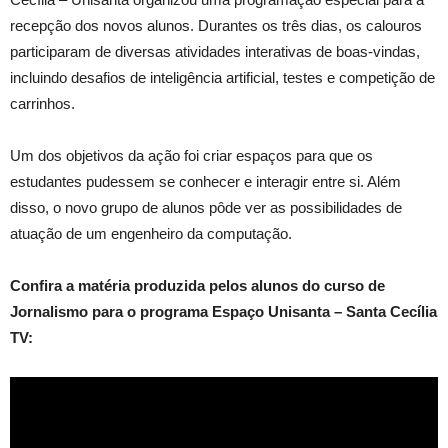
recepção dos novos alunos. Durantes os três dias, os calouros
participaram de diversas atividades interativas de boas-vindas,
incluindo desafios de inteligência artificial, testes e competição de
carrinhos.
Um dos objetivos da ação foi criar espaços para que os
estudantes pudessem se conhecer e interagir entre si. Além
disso, o novo grupo de alunos pôde ver as possibilidades de
atuação de um engenheiro da computação.
Confira a matéria produzida pelos alunos do curso de
Jornalismo para o programa Espaço Unisanta – Santa Cecília
TV: