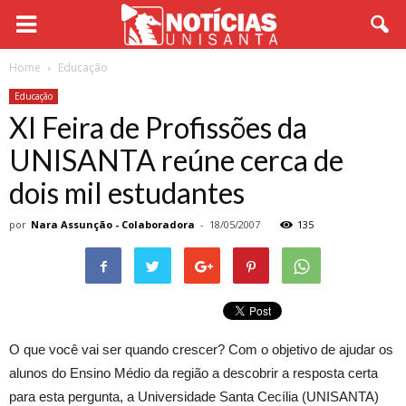
Home
Educação
Educação
XI Feira de Profissões da
UNISANTA reúne cerca de
dois mil estudantes
por
Nara Assunção - Colaboradora
-
18/05/2007
135
O que você vai ser quando crescer? Com o objetivo de ajudar os
alunos do Ensino Médio da região a descobrir a resposta certa
para esta pergunta, a Universidade Santa Cecília (UNISANTA)