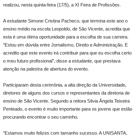
realizou, nesta quinta-feira (17/5), a XI Feira de Profissões.
A estudante Simone Cristina Pacheco, que termina este ano o
ensino médio na escola Leopoldo, de São Vicente, acredita que
esta é uma ótima oportunidade para a escolha de sua carreira.
“Estou em dúvida entre Jornalismo, Direito e Administração. E
acredito que este evento irá contribuir para que eu escolha certo
o meu futuro profissional”, disse a estudante, que prestava
atenção na palestra de abertura do evento.
Participaram desta cerimônia, a alta direção da Universidade,
diretores de alguns dos cursos e representantes da diretoria de
ensino de São Vicente. Segundo a reitora Silvia Ângela Teixeira
Penteado, o evento é muito importante para os jovens que estão
procurando encontrar o seu caminho.
“Estamos muito felizes com tamanho sucesso. A UNISANTA,