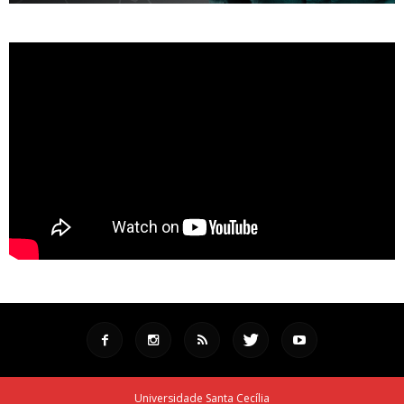
Universidade Santa Cecília