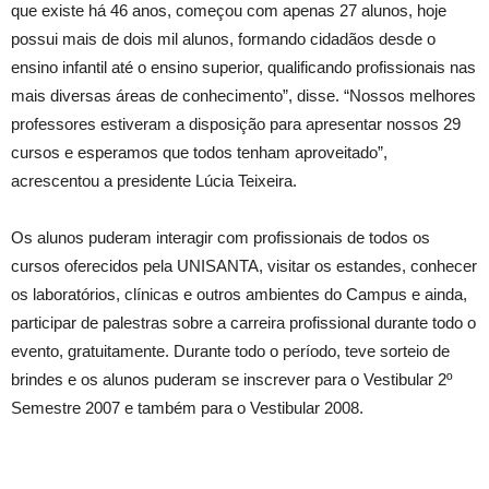
que existe há 46 anos, começou com apenas 27 alunos, hoje
possui mais de dois mil alunos, formando cidadãos desde o
ensino infantil até o ensino superior, qualificando profissionais nas
mais diversas áreas de conhecimento”, disse. “Nossos melhores
professores estiveram a disposição para apresentar nossos 29
cursos e esperamos que todos tenham aproveitado”,
acrescentou a presidente Lúcia Teixeira.
Os alunos puderam interagir com profissionais de todos os
cursos oferecidos pela UNISANTA, visitar os estandes, conhecer
os laboratórios, clínicas e outros ambientes do Campus e ainda,
participar de palestras sobre a carreira profissional durante todo o
evento, gratuitamente. Durante todo o período, teve sorteio de
brindes e os alunos puderam se inscrever para o Vestibular 2º
Semestre 2007 e também para o Vestibular 2008.