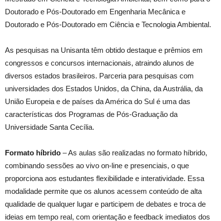
Doutorado e Pós-Doutorado em Engenharia Mecânica e
Doutorado e Pós-Doutorado em Ciência e Tecnologia Ambiental.
As pesquisas na Unisanta têm obtido destaque e prêmios em
congressos e concursos internacionais, atraindo alunos de
diversos estados brasileiros. Parceria para pesquisas com
universidades dos Estados Unidos, da China, da Austrália, da
União Europeia e de países da América do Sul é uma das
características dos Programas de Pós-Graduação da
Universidade Santa Cecília.
Formato híbrido
– As aulas são realizadas no formato híbrido,
combinando sessões ao vivo on-line e presenciais, o que
proporciona aos estudantes flexibilidade e interatividade. Essa
modalidade permite que os alunos acessem conteúdo de alta
qualidade de qualquer lugar e participem de debates e troca de
ideias em tempo real, com orientação e feedback imediatos dos