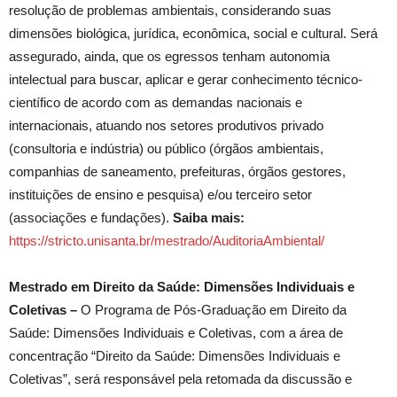
resolução de problemas ambientais, considerando suas
dimensões biológica, jurídica, econômica, social e cultural. Será
assegurado, ainda, que os egressos tenham autonomia
intelectual para buscar, aplicar e gerar conhecimento técnico-
científico de acordo com as demandas nacionais e
internacionais, atuando nos setores produtivos privado
(consultoria e indústria) ou público (órgãos ambientais,
companhias de saneamento, prefeituras, órgãos gestores,
instituições de ensino e pesquisa) e/ou terceiro setor
(associações e fundações).
Saiba mais:
https://stricto.unisanta.br/mestrado/AuditoriaAmbiental/
Mestrado em Direito da Saúde: Dimensões Individuais e
Coletivas –
O Programa de Pós-Graduação em Direito da
Saúde: Dimensões Individuais e Coletivas, com a área de
concentração “Direito da Saúde: Dimensões Individuais e
Coletivas”, será responsável pela retomada da discussão e