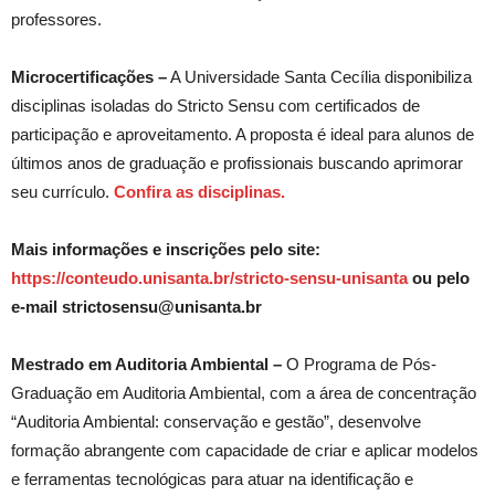
professores.
Microcertificações –
A Universidade Santa Cecília disponibiliza
disciplinas isoladas do Stricto Sensu com certificados de
participação e aproveitamento. A proposta é ideal para alunos de
últimos anos de graduação e profissionais buscando aprimorar
seu currículo.
Confira as disciplinas.
Mais informações e inscrições pelo site:
https://conteudo.unisanta.br/stricto-sensu-unisanta
ou pelo
e-mail strictosensu@unisanta.br
Mestrado em Auditoria Ambiental –
O Programa de Pós-
Graduação em Auditoria Ambiental, com a área de concentração
“Auditoria Ambiental: conservação e gestão”, desenvolve
formação abrangente com capacidade de criar e aplicar modelos
e ferramentas tecnológicas para atuar na identificação e