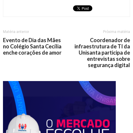
Matéria anterior
Próxima matéria
Evento de Dia das Mães
Coordenador de
no Colégio Santa Cecília
infraestrutura de TI da
enche corações de amor
Unisanta participa de
entrevistas sobre
segurança digital