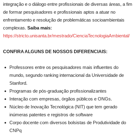
integração e o diálogo entre profissionais de diversas áreas, a fim
de formar pesquisadores e profissionais aptos a atuar no
enfrentamento e resolução de problemáticas socioambientais
complexas.
Saiba mais:
https://stricto.unisanta.br/mestrado/CienciaTecnologiaAmbiental/
CONFIRA ALGUNS DE NOSSOS DIFERENCIAIS:
Professores entre os pesquisadores mais influentes do
mundo, segundo ranking internacional da Universidade de
Stanford.
Programas de pós-graduação profissionalizantes
Interação com empresas, órgãos públicos e ONGs.
Núcleo de Inovação Tecnológica (NIT) que tem gerado
inúmeras patentes e registros de software
Corpo docente com diversos bolsistas de Produtividade do
CNPq