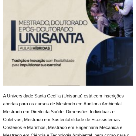
A Universidade Santa Cecília (Unisanta) está com inscrições
abertas para os cursos de Mestrado em Auditoria Ambiental,
Mestrado em Direito da Saúde: Dimensões Individuais e
Coletivas, Mestrado em Sustentabilidade de Ecossistemas
Costeiros e Marinhos, Mestrado em Engenharia Mecânica e
Mestrado em Ciência e Tecnologia Ambiental, bem como para o