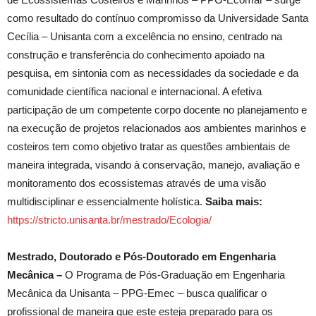
como resultado do contínuo compromisso da Universidade Santa
Cecília – Unisanta com a excelência no ensino, centrado na
construção e transferência do conhecimento apoiado na
pesquisa, em sintonia com as necessidades da sociedade e da
comunidade científica nacional e internacional. A efetiva
participação de um competente corpo docente no planejamento e
na execução de projetos relacionados aos ambientes marinhos e
costeiros tem como objetivo tratar as questões ambientais de
maneira integrada, visando à conservação, manejo, avaliação e
monitoramento dos ecossistemas através de uma visão
multidisciplinar e essencialmente holística.
Saiba mais:
https://stricto.unisanta.br/mestrado/Ecologia/
Mestrado, Doutorado e Pós-Doutorado em Engenharia
Mecânica –
O Programa de Pós-Graduação em Engenharia
Mecânica da Unisanta – PPG-Emec – busca qualificar o
profissional de maneira que este esteja preparado para os