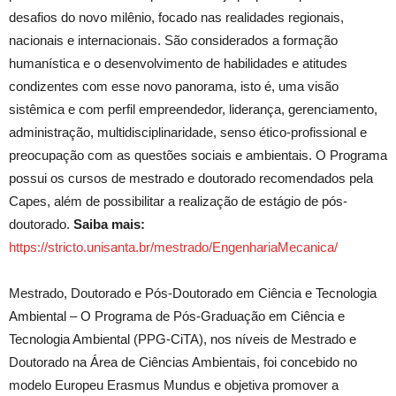
desafios do novo milênio, focado nas realidades regionais,
nacionais e internacionais. São considerados a formação
humanística e o desenvolvimento de habilidades e atitudes
condizentes com esse novo panorama, isto é, uma visão
sistêmica e com perfil empreendedor, liderança, gerenciamento,
administração, multidisciplinaridade, senso ético-profissional e
preocupação com as questões sociais e ambientais. O Programa
possui os cursos de mestrado e doutorado recomendados pela
Capes, além de possibilitar a realização de estágio de pós-
doutorado.
Saiba mais:
https://stricto.unisanta.br/mestrado/EngenhariaMecanica/
Mestrado, Doutorado e Pós-Doutorado em Ciência e Tecnologia
Ambiental – O Programa de Pós-Graduação em Ciência e
Tecnologia Ambiental (PPG-CiTA), nos níveis de Mestrado e
Doutorado na Área de Ciências Ambientais, foi concebido no
modelo Europeu Erasmus Mundus e objetiva promover a