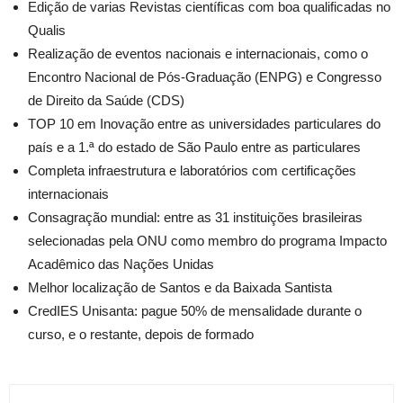
Edição de varias Revistas científicas com boa qualificadas no
Qualis
Realização de eventos nacionais e internacionais, como o
Encontro Nacional de Pós-Graduação (ENPG) e Congresso
de Direito da Saúde (CDS)
TOP 10 em Inovação entre as universidades particulares do
país e a 1.ª do estado de São Paulo entre as particulares
Completa infraestrutura e laboratórios com certificações
internacionais
Consagração mundial: entre as 31 instituições brasileiras
selecionadas pela ONU como membro do programa Impacto
Acadêmico das Nações Unidas
Melhor localização de Santos e da Baixada Santista
CredIES Unisanta: pague 50% de mensalidade durante o
curso, e o restante, depois de formado