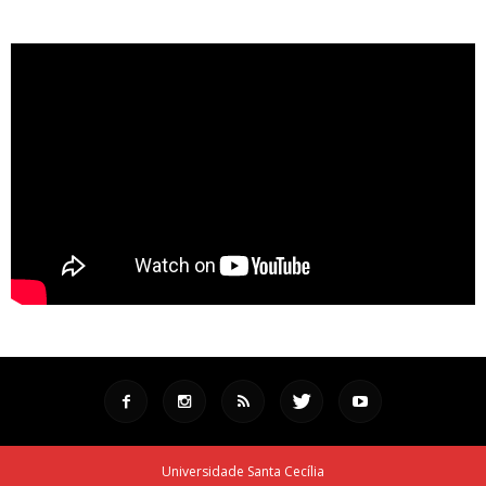
Universidade Santa Cecília