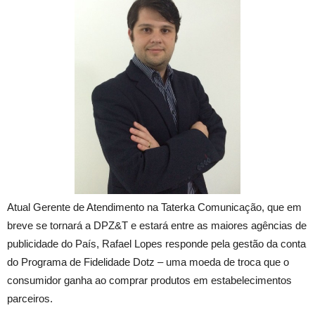
Atual Gerente de Atendimento na Taterka Comunicação, que em
breve se tornará a DPZ&T e estará entre as maiores agências de
publicidade do País, Rafael Lopes responde pela gestão da conta
do Programa de Fidelidade Dotz – uma moeda de troca que o
consumidor ganha ao comprar produtos em estabelecimentos
parceiros.