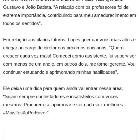
Gustavo e João Batista. “A relação com os professores foi de
extrema importância, contribuindo para meu amadurecimento em
todos os sentidos”.
Em relação aos planos futuros, Lopes quer dar voos mais altos e
chegar ao cargo de diretor nos próximos dois anos. “Quero
crescer cada vez mais! Comecei como assistente, fui supervisor
com menos de um ano e, em outros dois, me tornei gerente. Vou
continuar estudando e aprimorando minhas habilidades”.
Ele deixa uma dica para quem ainda vai entrar nessa área:
“Sejam sempre contestadores e insatisfeitos com vocês
mesmos. Procurem se aprimorar e ser cada vez melhores…
#MaisTesãoPorFavor”.