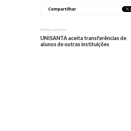
Compartilhar
Matéria anterior
UNISANTA aceita transferências de
alunos de outras instituições