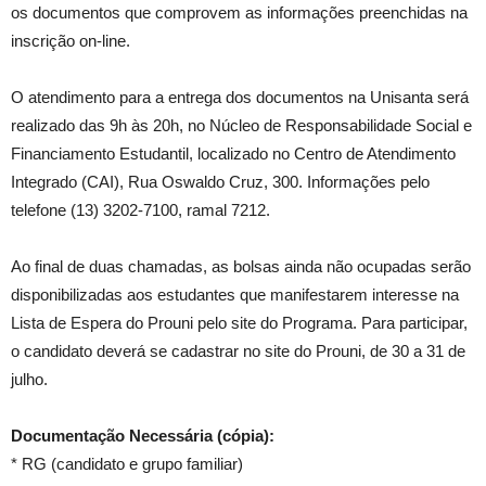
os documentos que comprovem as informações preenchidas na
inscrição on-line.
O atendimento para a entrega dos documentos na Unisanta será
realizado das 9h às 20h, no Núcleo de Responsabilidade Social e
Financiamento Estudantil, localizado no Centro de Atendimento
Integrado (CAI), Rua Oswaldo Cruz, 300. Informações pelo
telefone (13) 3202-7100, ramal 7212.
Ao final de duas chamadas, as bolsas ainda não ocupadas serão
disponibilizadas aos estudantes que manifestarem interesse na
Lista de Espera do Prouni pelo site do Programa. Para participar,
o candidato deverá se cadastrar no site do Prouni, de 30 a 31 de
julho.
Documentação Necessária (cópia):
* RG (candidato e grupo familiar)