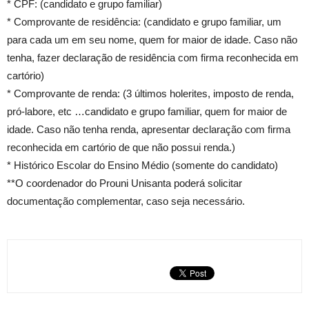
* CPF: (candidato e grupo familiar)
* Comprovante de residência: (candidato e grupo familiar, um
para cada um em seu nome, quem for maior de idade. Caso não
tenha, fazer declaração de residência com firma reconhecida em
cartório)
* Comprovante de renda: (3 últimos holerites, imposto de renda,
pró-labore, etc …candidato e grupo familiar, quem for maior de
idade. Caso não tenha renda, apresentar declaração com firma
reconhecida em cartório de que não possui renda.)
* Histórico Escolar do Ensino Médio (somente do candidato)
**O coordenador do Prouni Unisanta poderá solicitar
documentação complementar, caso seja necessário.