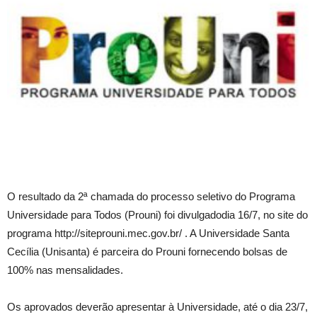
O resultado da 2ª chamada do processo seletivo do Programa
Universidade para Todos (Prouni) foi divulgadodia 16/7, no site do
programa http://siteprouni.mec.gov.br/ . A Universidade Santa
Cecília (Unisanta) é parceira do Prouni fornecendo bolsas de
100% nas mensalidades.
Os aprovados deverão apresentar à Universidade, até o dia 23/7,