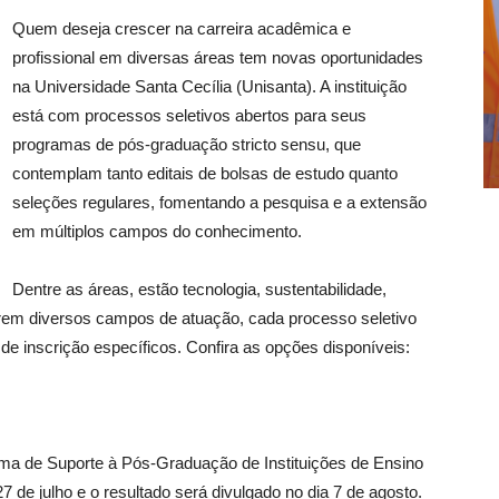
Quem deseja crescer na carreira acadêmica e
profissional em diversas áreas tem novas oportunidades
na Universidade Santa Cecília (Unisanta). A instituição
está com processos seletivos abertos para seus
programas de pós-graduação stricto sensu, que
contemplam tanto editais de bolsas de estudo quanto
seleções regulares, fomentando a pesquisa e a extensão
em múltiplos campos do conhecimento.
Dentre as áreas, estão tecnologia, sustentabilidade,
írem diversos campos de atuação, cada processo seletivo
e inscrição específicos. Confira as opções disponíveis:
rama de Suporte à Pós-Graduação de Instituições de Ensino
7 de julho e o resultado será divulgado no dia 7 de agosto.