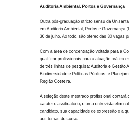
Auditoria Ambiental, Portos e Governança
Outra pós-graduação stricto sensu da Unisanta
em Auditoria Ambiental, Portos e Governança 
30 de julho. Ao todo, são oferecidas 30 vagas 
Com a área de concentração voltada para a C
qualificar profissionais para a atuação prática 
de três linhas de pesquisa: Auditoria e Gestão
Biodiversidade e Políticas Públicas; e Planeja
Região Costeira.
A seleção deste mestrado profissional contará 
caráter classificatório, e uma entrevista elimin
candidato, sua capacidade de expressão e a qu
aos temas do curso.