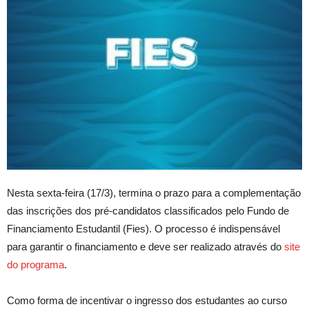
Nesta sexta-feira (17/3), termina o prazo para a complementação
das inscrições dos pré-candidatos classificados pelo Fundo de
Financiamento Estudantil (Fies). O processo é indispensável
para garantir o financiamento e deve ser realizado através do
site
do programa
.
Como forma de incentivar o ingresso dos estudantes ao curso