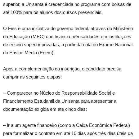
superior, a Unisanta é credenciada no programa com bolsas de
até 100% para os alunos dos cursos presenciais.
O Fies é uma iniciativa do governo federal, através do Ministério
da Educação (MEC) que financia mensalidades em instituições
de ensino superior privadas, a partir da nota do Exame Nacional
do Ensino Médio (Enem).
Após a complementação da inscrição, o candidato precisa
cumprir as seguintes etapas:
– Comparecer no Núcleo de Responsabilidade Social e
Financiamento Estudantil da Unisanta para apresentar a
documentação exigida em até cinco dias;
– Ir a um agente financeiro (como a Caixa Econômica Federal)
para formalizar o contrato em até 10 dias após três dias úteis da