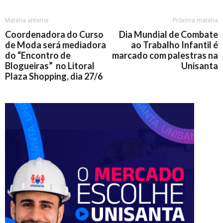
Matéria anterior
Próxima matéria
Coordenadora do Curso
Dia Mundial de Combate
de Moda será mediadora
ao Trabalho Infantil é
do “Encontro de
marcado com palestras na
Blogueiras” no Litoral
Unisanta
Plaza Shopping, dia 27/6