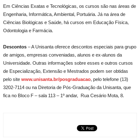
Em Ciências Exatas e Tecnológicas, os cursos são nas áreas de
Engenharia, Informática, Ambiental, Portuária. Já na área de
Ciências Biológicas e Saúde, há cursos em Educação Física,
Odontologia e Farmácia.
Descontos
– A Unisanta oferece descontos especiais para grupo
de amigos, empresas conveniadas, alunos e ex-alunos da
Universidade. Outras informações sobre esses e outros cursos
de Especialização, Extensão e Mestrados podem ser obtidas
pelo site
www.unisanta.br/posgraduacao
, pelo telefone (13)
3202-7114 ou na Diretoria de Pós-Graduação da Unisanta, que
fica no Bloco F – sala 113 – 1º andar, Rua Cesário Mota, 8.