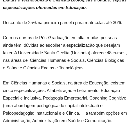
especializações oferecidas em Educação.
Desconto de 25% na primeira parcela para matrículas até 30/6.
Com os cursos de Pós-Graduação em alta, muitas pessoas
ainda têm dúvidas ao escolher a especialização que desejam
fazer. A Universidade Santa Cecília (Unisanta) oferece 48 cursos,
nas áreas de Ciências Humanas e Sociais, Ciências Biológicas
e Saúde e Ciências Exatas e Tecnológicas.
Em Ciências Humanas e Sociais, na área de Educação, existem
cinco especializações: Alfabetização e Letramento, Educação
Especial e Inclusiva, Pedagogia Empresarial, Coaching Cognitivo
(uma abordagem pedagógica do capital intelectual) e
Psicopedagogia: Institucional e e Clínica. Há também opções em
Administração, Administração em Saúde e Comunicação.